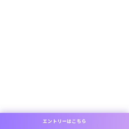
エントリーはこちら