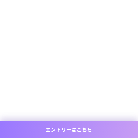
エントリーはこちら