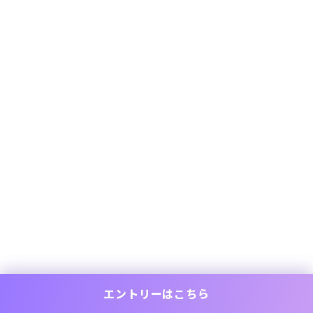
エントリーはこちら