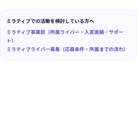
ミラティブでの活動を検討している方へ
ミラティブ事業部（所属ライバー・入賞実績・サポー
ト）
ミラティブライバー募集（応募条件・所属までの流れ）