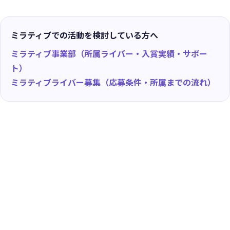
ミラティブでの活動を検討している方へ
ミラティブ事業部（所属ライバー・入賞実績・サポー
ト）
ミラティブライバー募集（応募条件・所属までの流れ）