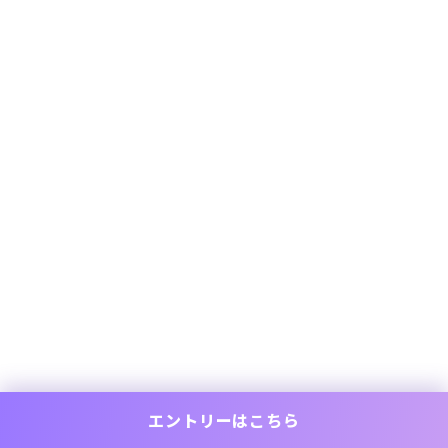
エントリーはこちら