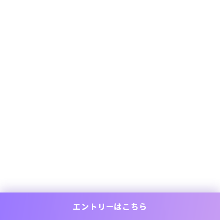
エントリーはこちら